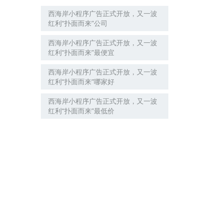
西海岸小程序广告正式开放，又一波
红利“扑面而来”公司
西海岸小程序广告正式开放，又一波
红利“扑面而来”最便宜
西海岸小程序广告正式开放，又一波
红利“扑面而来”哪家好
西海岸小程序广告正式开放，又一波
红利“扑面而来”最低价