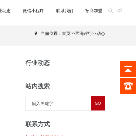
业动态
微信小程序
联系我们
招商加盟
当前位置：
首页
>>
西海岸行业动态
行业动态
站内搜索
联系方式