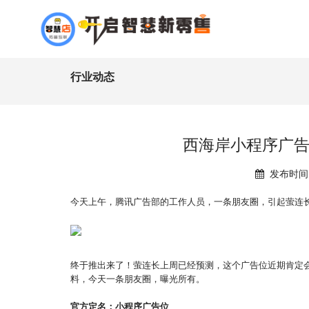
行业动态
西海岸小程序广告
发布时间：
今天上午，腾讯广告部的工作人员，一条朋友圈，引起萤连
终于推出来了！萤连长上周已经预测，这个广告位近期肯定
料，今天一条朋友圈，曝光所有。
官方定名：
小程序
广告位