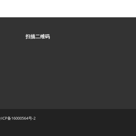
扫描二维码
ICP备16000564号-2