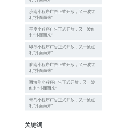
济南小程序广告正式开放，又一波红
利“扑面而来”
平度小程序广告正式开放，又一波红
利“扑面而来”
即墨小程序广告正式开放，又一波红
利“扑面而来”
胶南小程序广告正式开放，又一波红
利“扑面而来”
西海岸小程序广告正式开放，又一波
红利“扑面而来”
青岛小程序广告正式开放，又一波红
利“扑面而来”
关键词