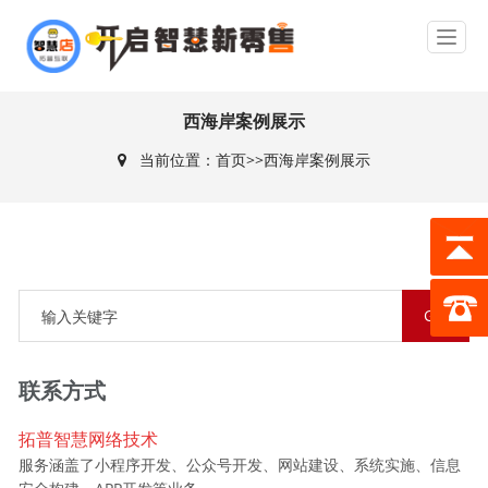
西海岸案例展示
当前位置：
首页
>>
西海岸案例展示
联系方式
拓普智慧网络技术
服务涵盖了小程序开发、公众号开发、网站建设、系统实施、信息